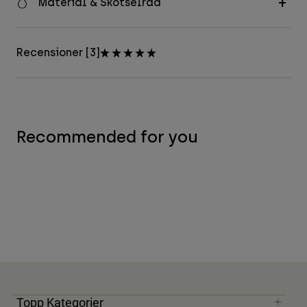
Material & Skötselråd
Recensioner [3]
Recommended for you
Topp Kategorier