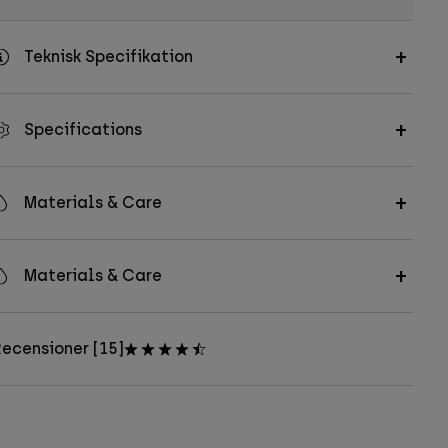
Teknisk Specifikation
Specifications
Materials & Care
Materials & Care
ecensioner [15]