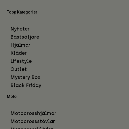
Topp Kategorier
Nyheter
Bästsäljare
Hjälmar
Kläder
Lifestyle
Outlet
Mystery Box
Black Friday
Moto
Motocrosshjälmar
Motocrossstövlar