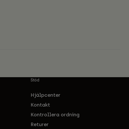
Stöd
Hjälpcenter
Kontakt
Kontrollera ordning
Returer