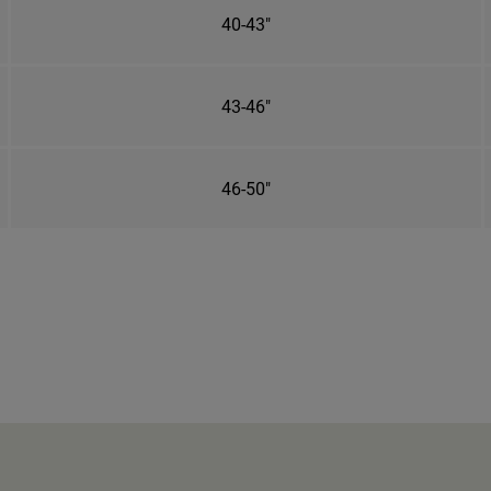
40-43"
43-46"
46-50"