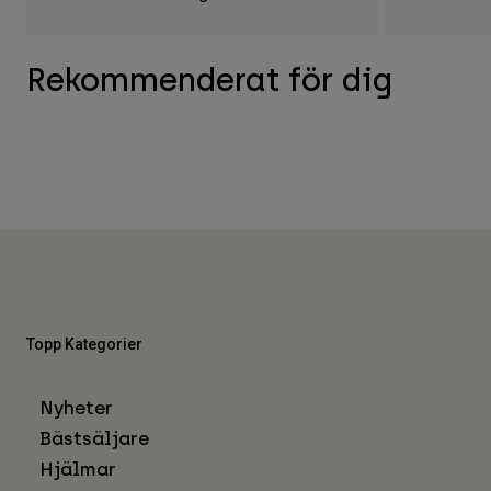
Rekommenderat för dig
Topp Kategorier
Nyheter
Bästsäljare
Hjälmar