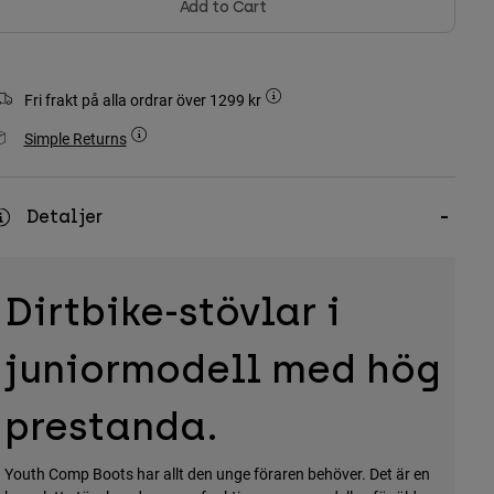
Add to Cart
Fri frakt på alla ordrar över 1299 kr
Simple Returns
Detaljer
Dirtbike-stövlar i
juniormodell med hög
prestanda.
Youth Comp Boots har allt den unge föraren behöver. Det är en