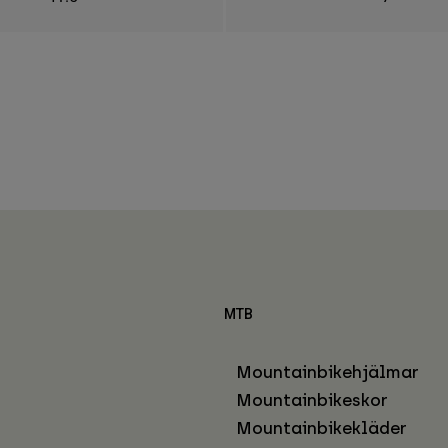
MTB
Mountainbikehjälmar
Mountainbikeskor
Mountainbikekläder