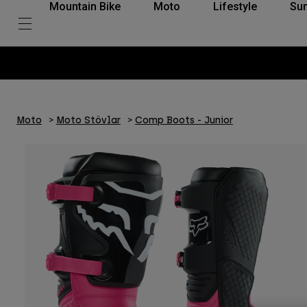
Mountain Bike
Moto
Lifestyle
Su
Moto
Moto Stövlar
Comp Boots - Junior