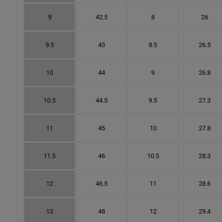
9
42.5
8
26
9.5
43
8.5
26.5
10
44
9
26.8
10.5
44.5
9.5
27.3
11
45
10
27.8
11.5
46
10.5
28.3
12
46.5
11
28.6
13
48
12
29.4