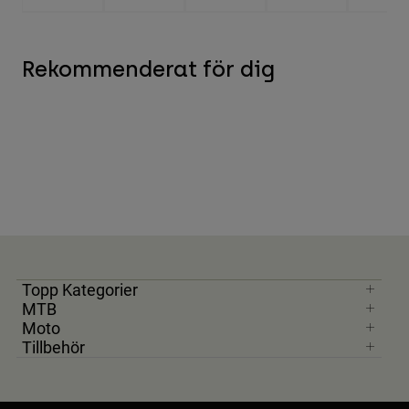
Rekommenderat för dig
Topp Kategorier
MTB
Moto
Tillbehör