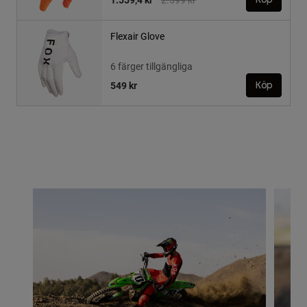
Flexair Glove
6 färger tillgängliga
549 kr
Köp