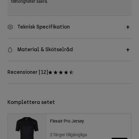
tillhörigheter säkra.
Teknisk Specifikation
Material & Skötselråd
Recensioner [12]
Komplettera setet
Flexair Pro Jersey
2 färger tillgängliga