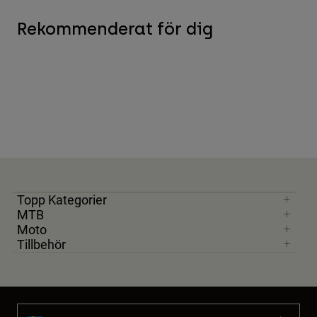
Rekommenderat för dig
Topp Kategorier
MTB
Moto
Tillbehör