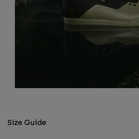
Size Guide