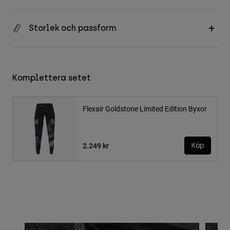
Storlek och passform
Komplettera setet
Flexair Goldstone Limited Edition Byxor
2.249 kr
Köp