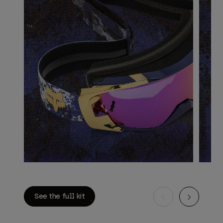
See the full kit