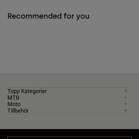
Recommended for you
Topp Kategorier
MTB
Moto
Tillbehör