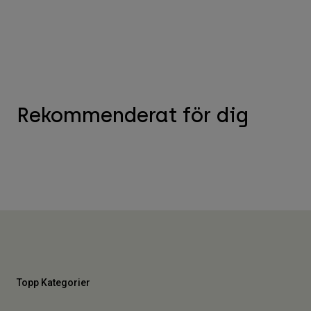
Rekommenderat för dig
Topp Kategorier