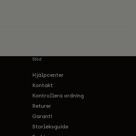
Stöd
Hjälpcenter
Kontakt
Kontrollera ordning
Returer
Garanti
Storleksguide