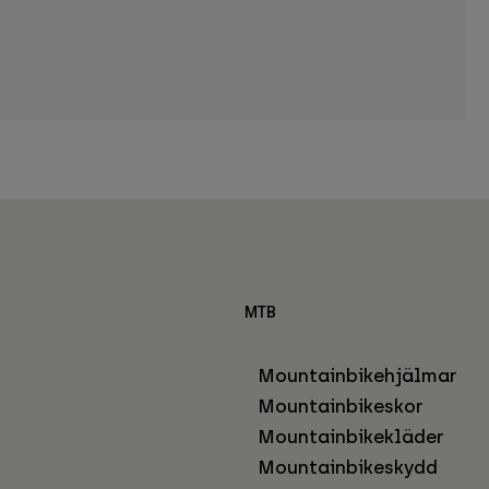
MTB
Mountainbikehjälmar
Mountainbikeskor
Mountainbikekläder
Mountainbikeskydd