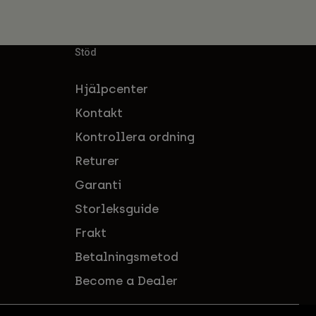
Stöd
Hjälpcenter
Kontakt
Kontrollera ordning
Returer
Garanti
Storleksguide
Frakt
Betalningsmetod
Become a Dealer