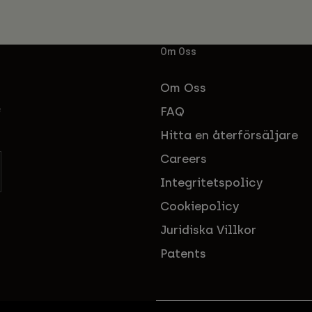
Om Oss
Om Oss
FAQ
f
Hitta en återförsäljare
Careers
Integritetspolicy
Cookiepolicy
Juridiska Villkor
Patents