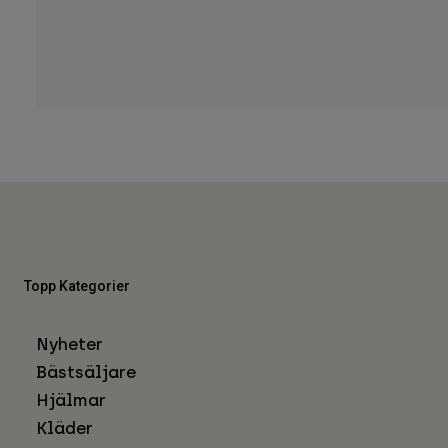
Topp Kategorier
Nyheter
Bästsäljare
Hjälmar
Kläder