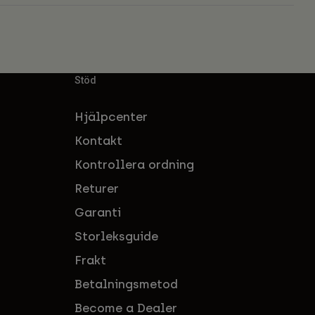
Stöd
Hjälpcenter
Kontakt
Kontrollera ordning
Returer
Garanti
Storleksguide
Frakt
Betalningsmetod
Become a Dealer