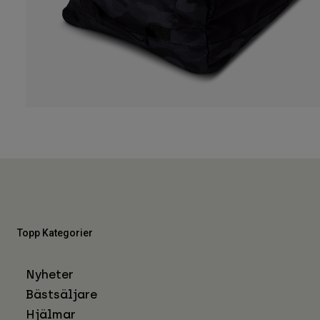
Topp Kategorier
Nyheter
Bästsäljare
Hjälmar