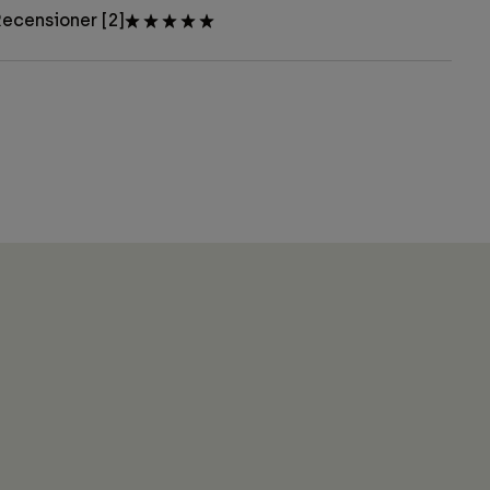
ecensioner [2]