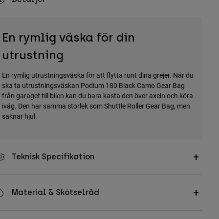
En rymlig väska för din
utrustning
En rymlig utrustningsväska för att flytta runt dina grejer. När du
ska ta utrustningsväskan Podium 180 Black Camo Gear Bag
från garaget till bilen kan du bara kasta den över axeln och köra
iväg. Den har samma storlek som Shuttle Roller Gear Bag, men
saknar hjul.
Teknisk Specifikation
Material & Skötselråd