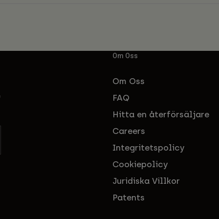
Om Oss
Om Oss
FAQ
f
Hitta en återförsäljare
Careers
Integritetspolicy
Cookiepolicy
Juridiska Villkor
Patents