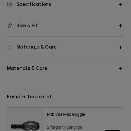
Specifications
Size & Fit
Materials & Care
Materials & Care
Komplettera setet
Mtb Vue Max Goggle
2 färger tillgängliga