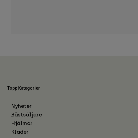
Topp Kategorier
Nyheter
Bästsäljare
Hjälmar
Kläder