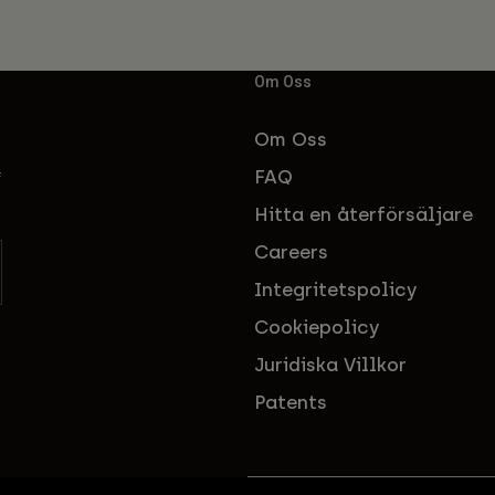
Om Oss
Om Oss
FAQ
f
Hitta en återförsäljare
Careers
Integritetspolicy
Cookiepolicy
Juridiska Villkor
Patents