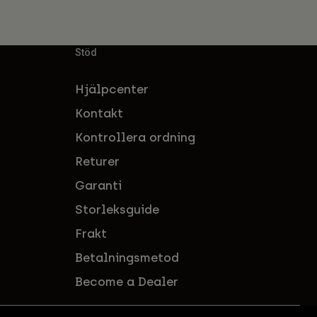
Stöd
Hjälpcenter
Kontakt
Kontrollera ordning
Returer
Garanti
Storleksguide
Frakt
Betalningsmetod
Become a Dealer