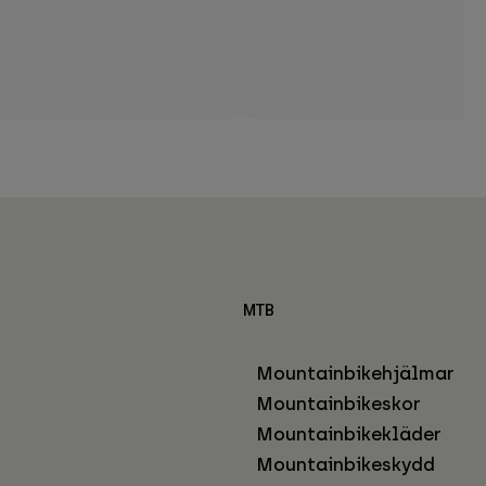
MTB
Mountainbikehjälmar
Mountainbikeskor
Mountainbikekläder
Mountainbikeskydd