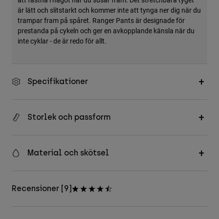
är lätt och slitstarkt och kommer inte att tynga ner dig när du
trampar fram på spåret. Ranger Pants är designade för
prestanda på cykeln och ger en avkopplande känsla när du
inte cyklar - de är redo för allt.
Specifikationer
Storlek och passform
Material och skötsel
Recensioner [9]