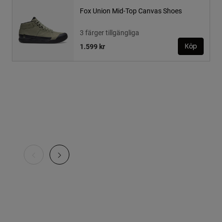
Fox Union Mid-Top Canvas Shoes
3 färger tillgängliga
1.599 kr
Köp