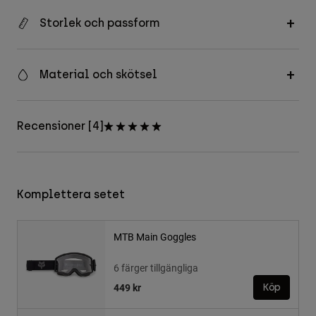
Storlek och passform
Material och skötsel
Recensioner [4]
Komplettera setet
MTB Main Goggles
6 färger tillgängliga
449 kr
Köp