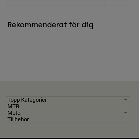
Rekommenderat för dig
Topp Kategorier
MTB
Moto
Tillbehör