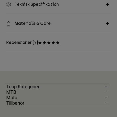
Teknisk Specifikation
Materials & Care
Recensioner [7]
Topp Kategorier
MTB
Moto
Tillbehör