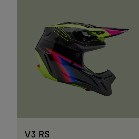
V3 RS