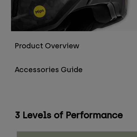
Product Overview
Accessories Guide
3 Levels of Performance