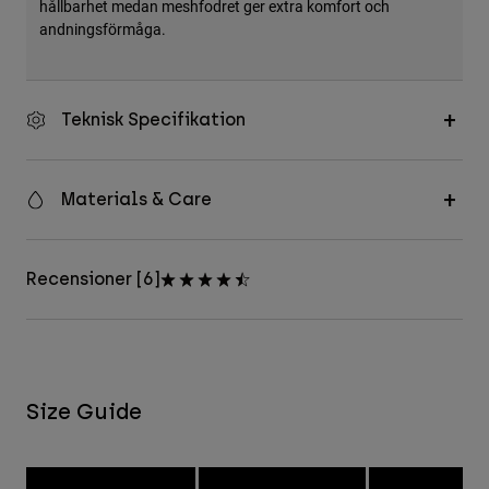
hållbarhet medan meshfodret ger extra komfort och
andningsförmåga.
Teknisk Specifikation
Materials & Care
Recensioner [6]
Size Guide