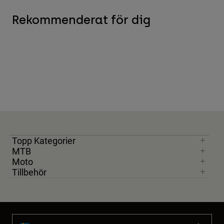
Rekommenderat för dig
Topp Kategorier
MTB
Moto
Tillbehör