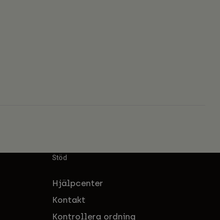
Stöd
Hjälpcenter
Kontakt
Kontrollera ordning