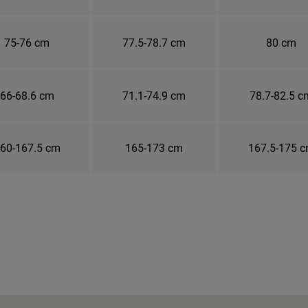
75-76 cm
77.5-78.7 cm
80 cm
66-68.6 cm
71.1-74.9 cm
78.7-82.5 c
60-167.5 cm
165-173 cm
167.5-175 