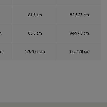
81.5 cm
82.5-85 cm
m
86.3 cm
94-97.8 cm
cm
170-178 cm
170-178 cm