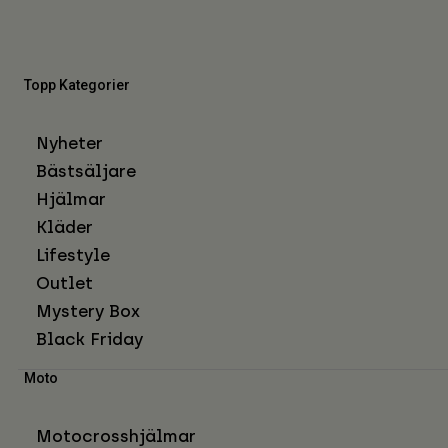
Topp Kategorier
Nyheter
Bästsäljare
Hjälmar
Kläder
Lifestyle
Outlet
Mystery Box
Black Friday
Moto
Motocrosshjälmar