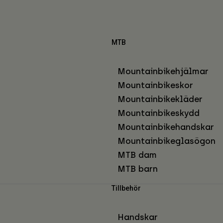
MTB
Mountainbikehjälmar
Mountainbikeskor
Mountainbikekläder
Mountainbikeskydd
Mountainbikehandskar
Mountainbikeglasögon
MTB dam
MTB barn
Tillbehör
Handskar