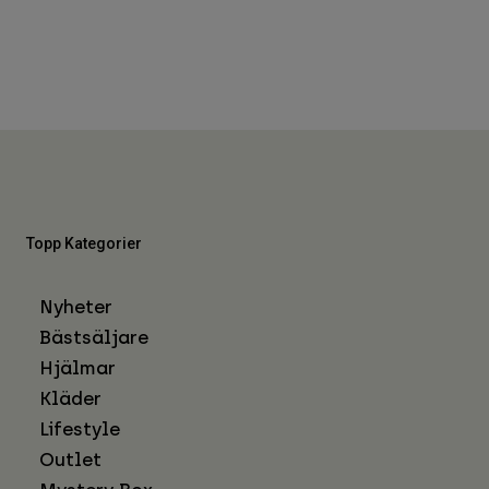
Topp Kategorier
Nyheter
Bästsäljare
Hjälmar
Kläder
Lifestyle
Outlet