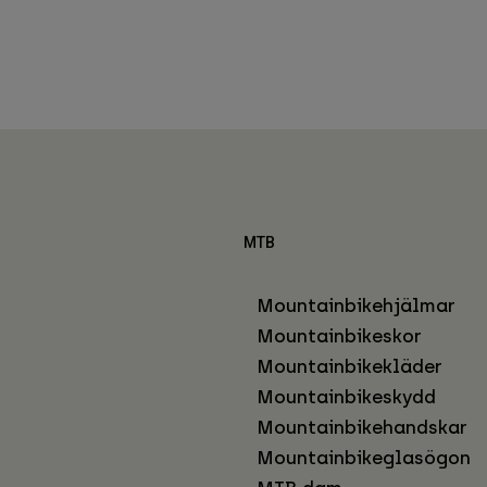
MTB
Mountainbikehjälmar
Mountainbikeskor
Mountainbikekläder
Mountainbikeskydd
Mountainbikehandskar
Mountainbikeglasögon