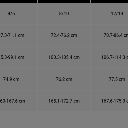
4/6
8/10
12/14
67.3-71.1 cm
72.4-76.2 cm
78.7-86.4 c
95.3-99.1 cm
100.3-105.4 cm
106.7-114.3
74.9 cm
76.2 cm
77.5 cm
60-167.6 cm
165.1-172.7 cm
167.6-175.3