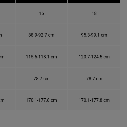
16
18
m
88.9-92.7 cm
95.3-99.1 cm
 cm
115.6-118.1 cm
120.7-124.5 cm
78.7 cm
78.7 cm
 cm
170.1-177.8 cm
170.1-177.8 cm