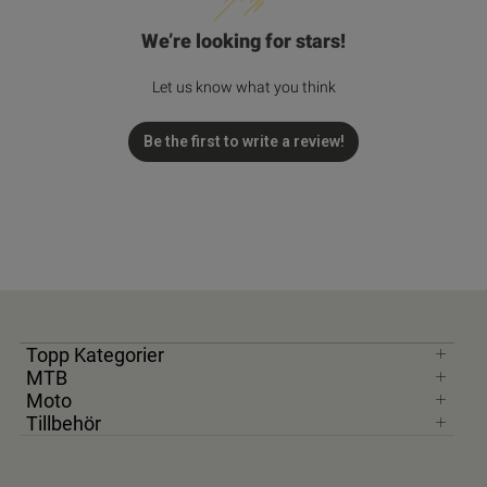
We’re looking for stars!
Let us know what you think
Be the first to write a review!
Topp Kategorier
MTB
Moto
Tillbehör