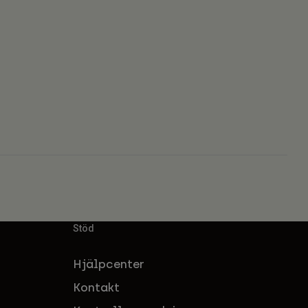
Stöd
Hjälpcenter
Kontakt