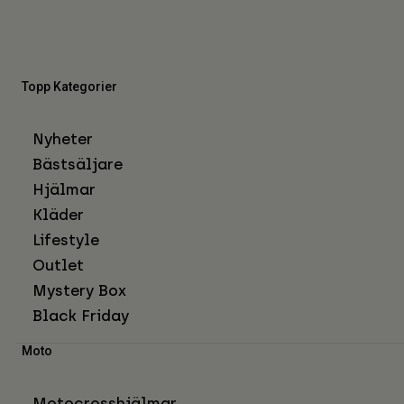
Topp Kategorier
Nyheter
Bästsäljare
Hjälmar
Kläder
Lifestyle
Outlet
Mystery Box
Black Friday
Moto
Motocrosshjälmar