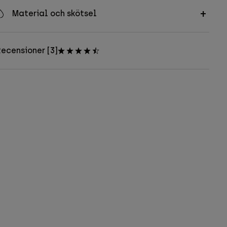
Material och skötsel
ecensioner [3]