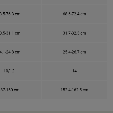
3.5-76.3 cm
68.6-72.4 cm
0.5-31.1 cm
31.7-32.3 cm
4.1-24.8 cm
25.4-26.7 cm
10/12
14
137-150 cm
152.4-162.5 cm