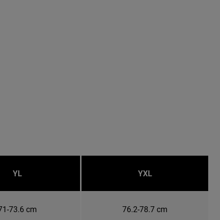
YL
YXL
71-73.6 cm
76.2-78.7 cm