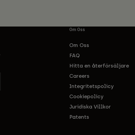
Om Oss
Om Oss
FAQ
f
Hitta en återförsäljare
Careers
Integritetspolicy
Cookiepolicy
Juridiska Villkor
Patents