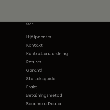
Stöd
Hjälpcenter
Kontakt
Kontrollera ordning
Returer
Garanti
Storleksguide
Frakt
Betalningsmetod
Become a Dealer