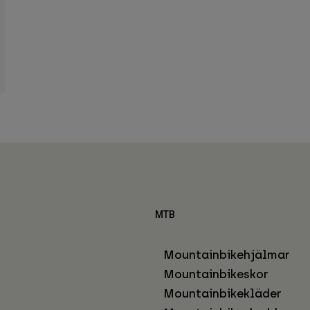
MTB
Mountainbikehjälmar
Mountainbikeskor
Mountainbikekläder