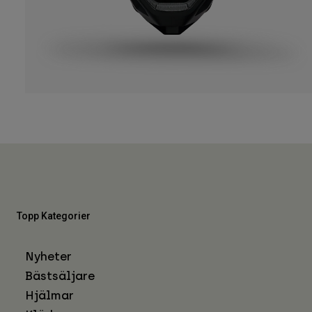
Topp Kategorier
Nyheter
Bästsäljare
Hjälmar