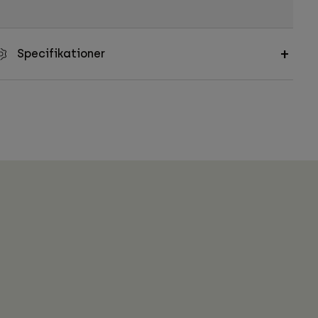
Specifikationer