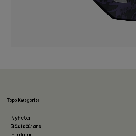
Topp Kategorier
Nyheter
Bästsäljare
Hjälmar