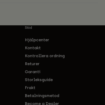
Stöd
Hjälpcenter
Kontakt
Kontrollera ordning
Returer
Garanti
Storleksguide
Frakt
Betalningsmetod
Become a Dealer