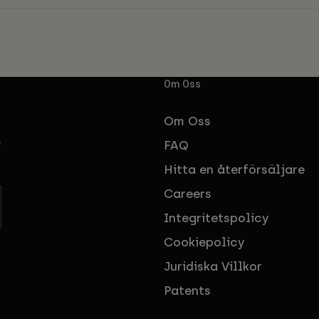
Om Oss
Om Oss
FAQ
f
Hitta en återförsäljare
Careers
Integritetspolicy
Cookiepolicy
Juridiska Villkor
Patents