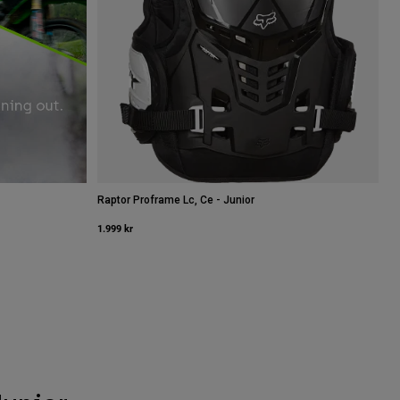
Raptor Proframe Lc, Ce - Junior
1.999 kr