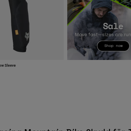
ow Sleeve