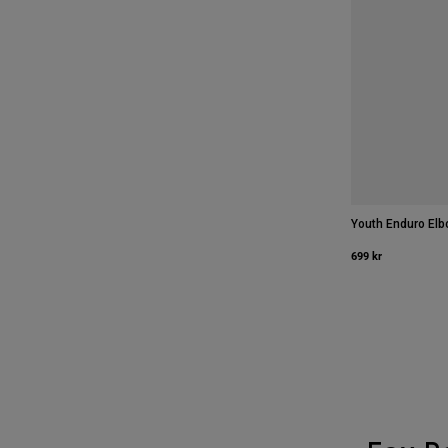
Youth Enduro Elb
699 kr