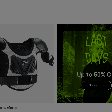
st Deflector