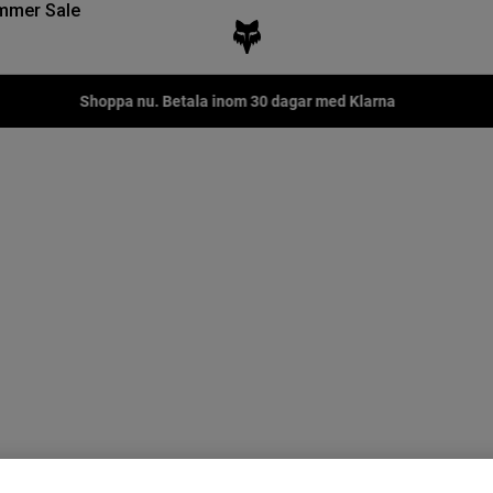
mmer Sale
Shoppa nu. Betala inom 30 dagar med Klarna