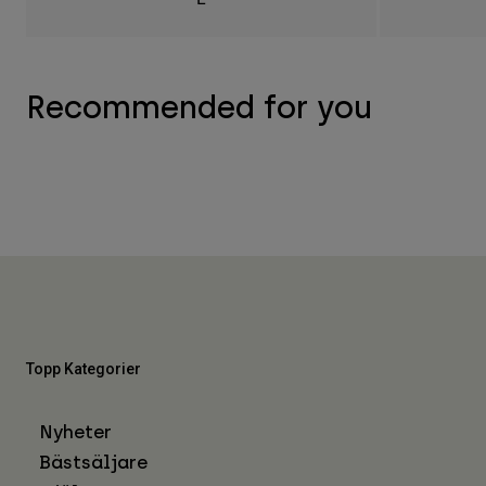
Recommended for you
Topp Kategorier
Nyheter
Bästsäljare