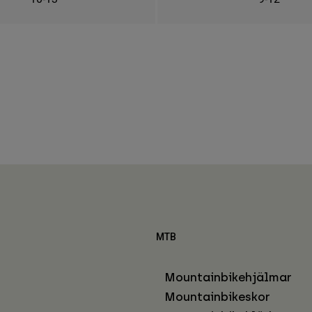
MTB
Mountainbikehjälmar
Mountainbikeskor