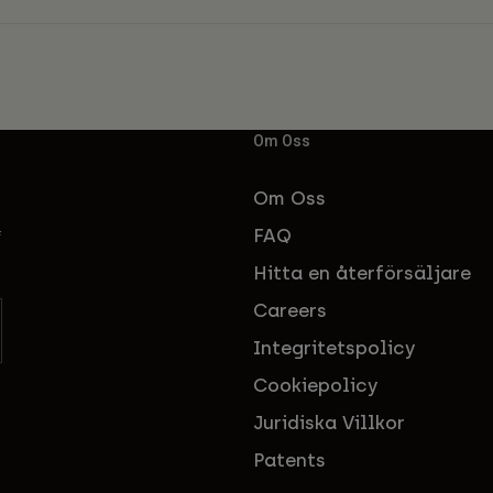
Om Oss
Om Oss
FAQ
f
Hitta en återförsäljare
Careers
Integritetspolicy
Cookiepolicy
Juridiska Villkor
Patents