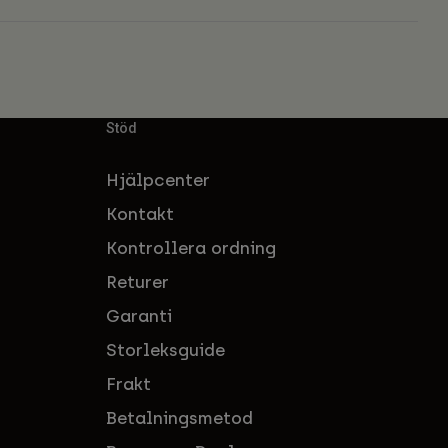
Stöd
Hjälpcenter
Kontakt
Kontrollera ordning
Returer
Garanti
Storleksguide
Frakt
Betalningsmetod