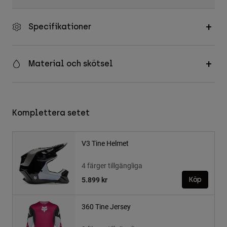
Specifikationer
Material och skötsel
Komplettera setet
V3 Tine Helmet
4 färger tillgängliga
5.899 kr
Köp
360 Tine Jersey