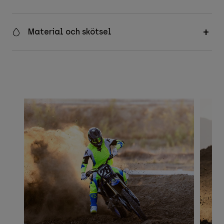
Material och skötsel