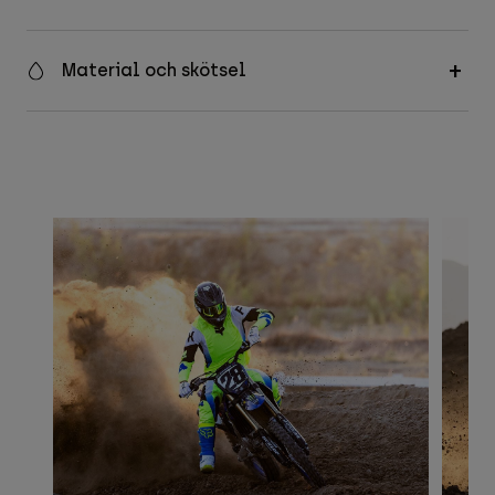
Material och skötsel