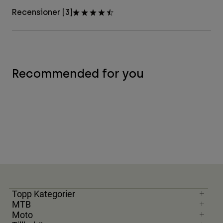
Recensioner [3]
Recommended for you
Topp Kategorier
MTB
Moto