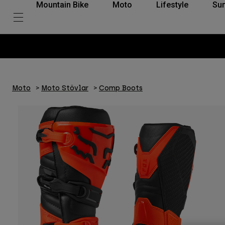
Mountain Bike
Moto
Lifestyle
Su
Moto
Moto Stövlar
Comp Boots