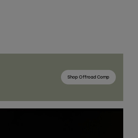
Shop Offroad Comp