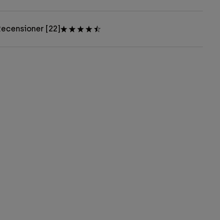
ecensioner [22]