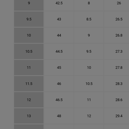
9
42.5
8
26
9.5
43
8.5
26.5
10
44
9
26.8
10.5
44.5
9.5
27.3
11
45
10
27.8
11.5
46
10.5
28.3
12
46.5
11
28.6
13
48
12
29.4