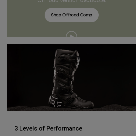
Offroad version available.
Shop Offroad Comp
3 Levels of Performance