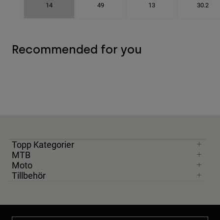
14
49
13
30.2
Recommended for you
Topp Kategorier
MTB
Moto
Tillbehör