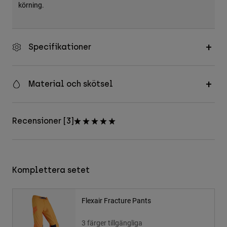
körning.
Specifikationer
Material och skötsel
Recensioner [3]
Komplettera setet
Flexair Fracture Pants
3 färger tillgängliga