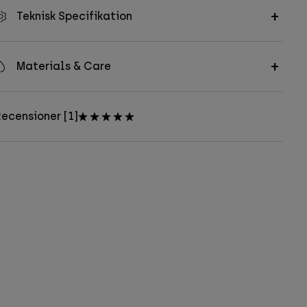
Teknisk Specifikation
Materials & Care
ecensioner [1]