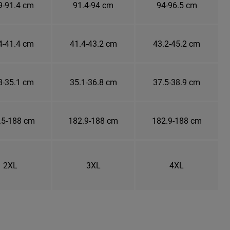
9-91.4 cm
91.4-94 cm
94-96.5 cm
4-41.4 cm
41.4-43.2 cm
43.2-45.2 cm
8-35.1 cm
35.1-36.8 cm
37.5-38.9 cm
.5-188 cm
182.9-188 cm
182.9-188 cm
2XL
3XL
4XL