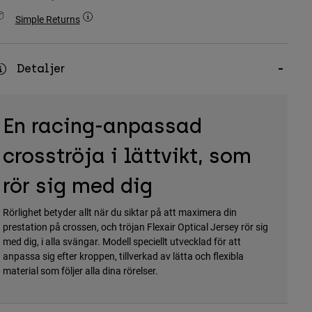
Simple Returns
Detaljer
En racing-anpassad
crosströja i lättvikt, som
rör sig med dig
Rörlighet betyder allt när du siktar på att maximera din
prestation på crossen, och tröjan Flexair Optical Jersey rör sig
med dig, i alla svängar. Modell speciellt utvecklad för att
anpassa sig efter kroppen, tillverkad av lätta och flexibla
material som följer alla dina rörelser.