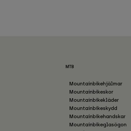
MTB
Mountainbikehjälmar
Mountainbikeskor
Mountainbikekläder
Mountainbikeskydd
Mountainbikehandskar
Mountainbikeglasögon