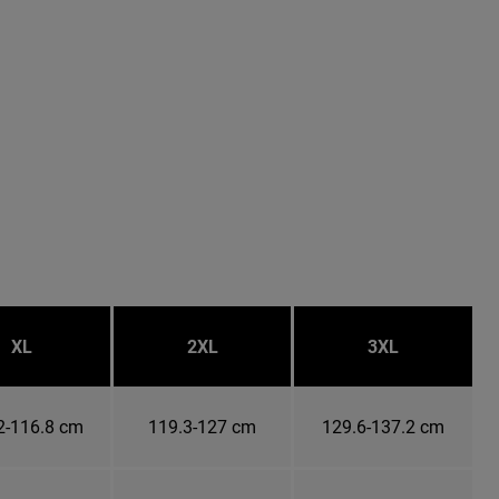
XL
2XL
3XL
2-116.8 cm
119.3-127 cm
129.6-137.2 cm