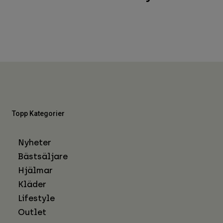
Topp Kategorier
Nyheter
Bästsäljare
Hjälmar
Kläder
Lifestyle
Outlet