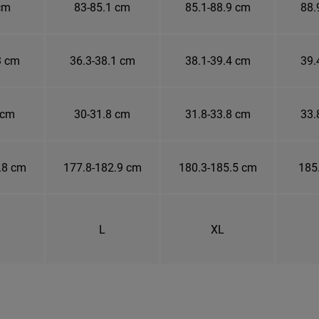
cm
83-85.1 cm
85.1-88.9 cm
88.
3 cm
36.3-38.1 cm
38.1-39.4 cm
39.
 cm
30-31.8 cm
31.8-33.8 cm
33.
.8 cm
177.8-182.9 cm
180.3-185.5 cm
185
L
XL