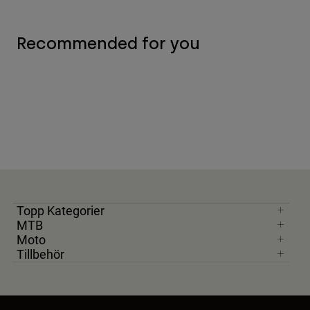
Recommended for you
Topp Kategorier
MTB
Moto
Tillbehör