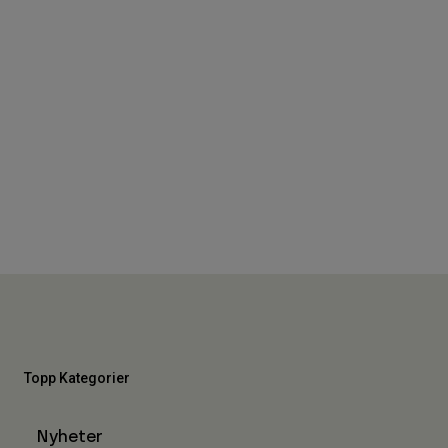
Topp Kategorier
Nyheter