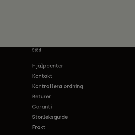
Stöd
Hjälpcenter
Kontakt
Kontrollera ordning
Returer
Garanti
Storleksguide
Frakt