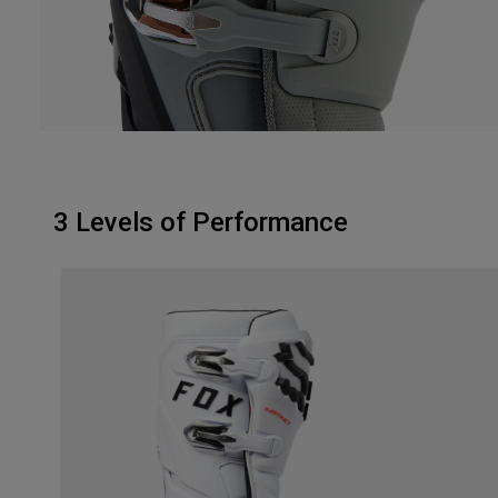
3 Levels of Performance