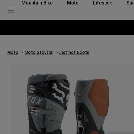
Mountain Bike
Moto
Lifestyle
Su
Moto
Moto Stövlar
Instinct Boots