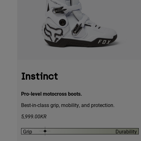
Instinct
Pro-level motocross boots.
Best-in-class grip, mobility, and protection.
5,999.00KR
Grip
Durability