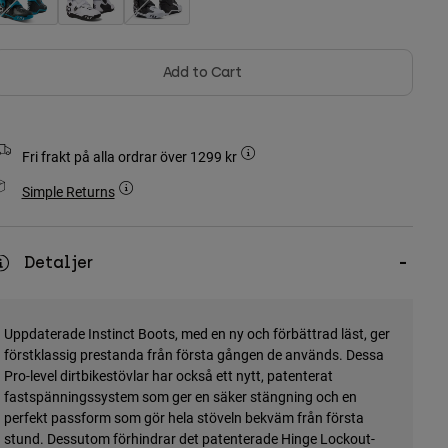
Add to Cart
Fri frakt på alla ordrar över 1299 kr
Simple Returns
Detaljer
Uppdaterade Instinct Boots, med en ny och förbättrad läst, ger
förstklassig prestanda från första gången de används. Dessa
Pro-level dirtbikestövlar har också ett nytt, patenterat
fastspänningssystem som ger en säker stängning och en
perfekt passform som gör hela stöveln bekväm från första
stund. Dessutom förhindrar det patenterade Hinge Lockout-