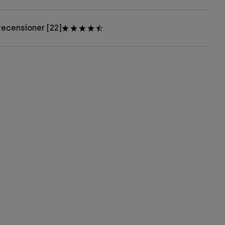
ecensioner [22]