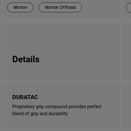
Motion
Motion Offroad
Details
DURATAC
Proprietary grip compound provides perfect
blend of grip and durability