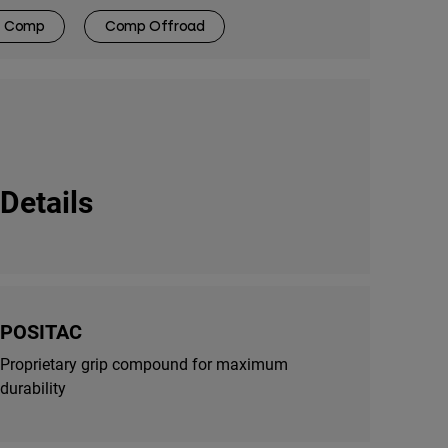
Comp
Comp Offroad
Details
POSITAC
Proprietary grip compound for maximum
durability