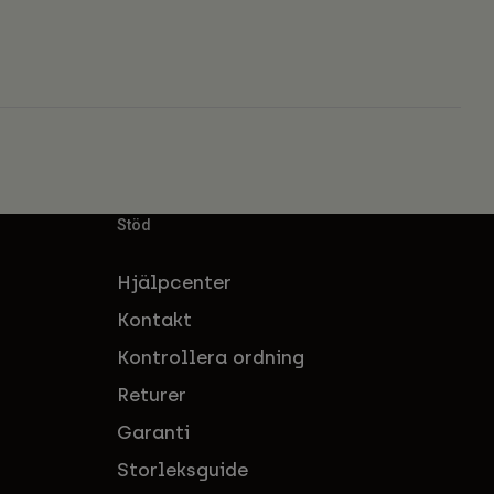
Stöd
Hjälpcenter
Kontakt
Kontrollera ordning
Returer
Garanti
Storleksguide