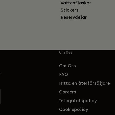
Vattenflaskor
Stickers
Reservdelar
Om Oss
Om Oss
FAQ
f
Hitta en återförsäljare
Careers
Integritetspolicy
Cookiepolicy