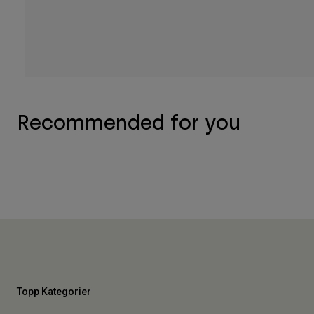
Recommended for you
Topp Kategorier