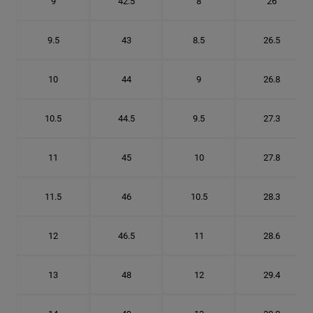
9
42.5
8
26
9.5
43
8.5
26.5
10
44
9
26.8
10.5
44.5
9.5
27.3
11
45
10
27.8
11.5
46
10.5
28.3
12
46.5
11
28.6
13
48
12
29.4