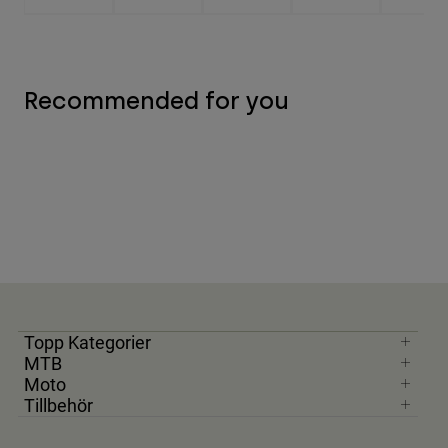
Recommended for you
Topp Kategorier
MTB
Moto
Tillbehör