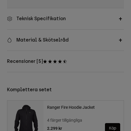
Teknisk Specifikation
Material & Skötselråd
Recensioner [5]
Komplettera setet
Ranger Fire Hoodie Jacket
4 färger tillgängliga
2.299 kr
Köp