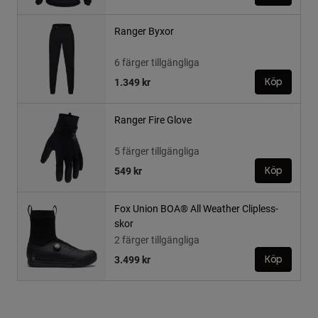
Ranger Byxor
6 färger tillgängliga
1.349 kr
Köp
Ranger Fire Glove
5 färger tillgängliga
549 kr
Köp
Fox Union BOA® All Weather Clipless-
skor
2 färger tillgängliga
3.499 kr
Köp