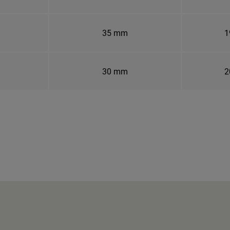
35 mm
1
30 mm
2