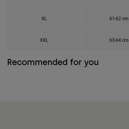
XL
61-62 cm
XXL
63-64 cm
Recommended for you