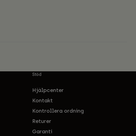
Stöd
Hjälpcenter
Kontakt
Kontrollera ordning
Returer
Garanti