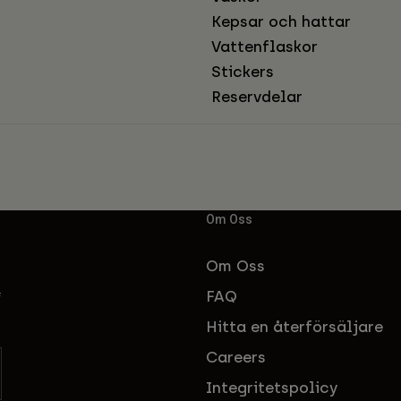
Kepsar och hattar
Vattenflaskor
Stickers
Reservdelar
Om Oss
Om Oss
FAQ
f
Hitta en återförsäljare
Careers
Integritetspolicy