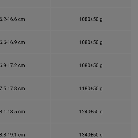
6.2-16.6 cm
1080±50 g
6.6-16.9 cm
1080±50 g
6.9-17.2 cm
1080±50 g
7.5-17.8 cm
1180±50 g
8.1-18.5 cm
1240±50 g
8.8-19.1 cm
1340±50 g