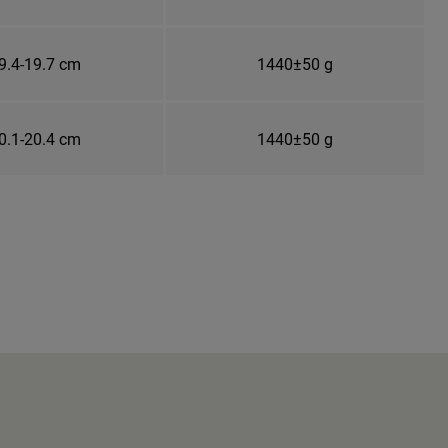
9.4-19.7 cm
1440±50 g
0.1-20.4 cm
1440±50 g