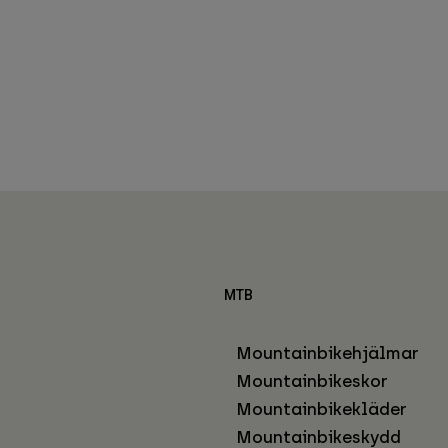
MTB
Mountainbikehjälmar
Mountainbikeskor
Mountainbikekläder
Mountainbikeskydd