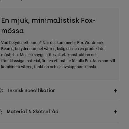
En mjuk, minimalistisk Fox-
mössa
Vad betyder ett namn? När det kommer till Fox Wordmark
Beanie, betyder namnet värme, ledig stil och en produkt du
måste ha. Med en snygg stil, kvalitetskonstruktion och
förstklassiga material, är den ett måste för alla Fox-fans som vill
kombinera värme, funktion och en avslappnad känsla.
Teknisk Specifikation
Material & Skötselråd