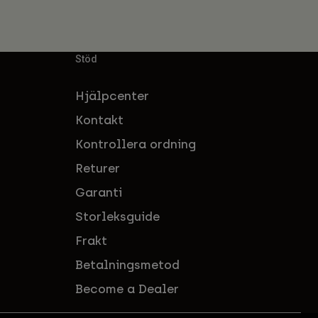
Stöd
Hjälpcenter
Kontakt
Kontrollera ordning
Returer
Garanti
Storleksguide
Frakt
Betalningsmetod
Become a Dealer