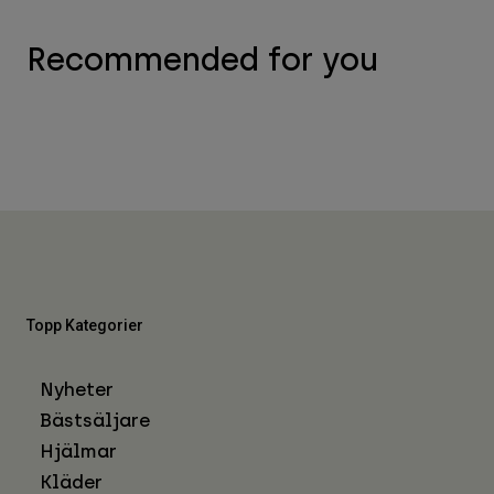
Recommended for you
Topp Kategorier
Nyheter
Bästsäljare
Hjälmar
Kläder