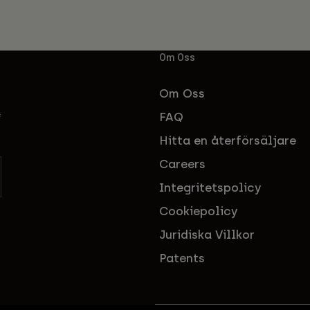
Om Oss
Om Oss
FAQ
f
Hitta en återförsäljare
Careers
Integritetspolicy
Cookiepolicy
Juridiska Villkor
Patents