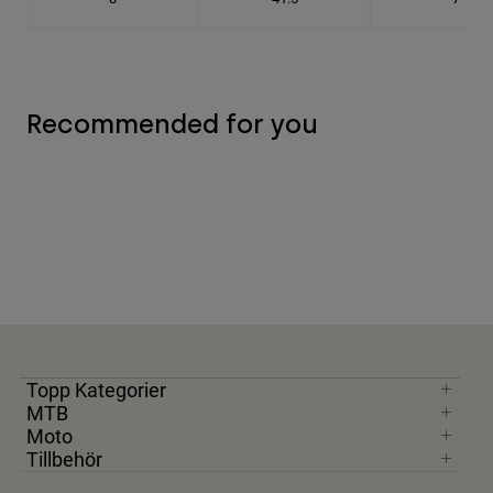
Recommended for you
Topp Kategorier
MTB
Moto
Tillbehör