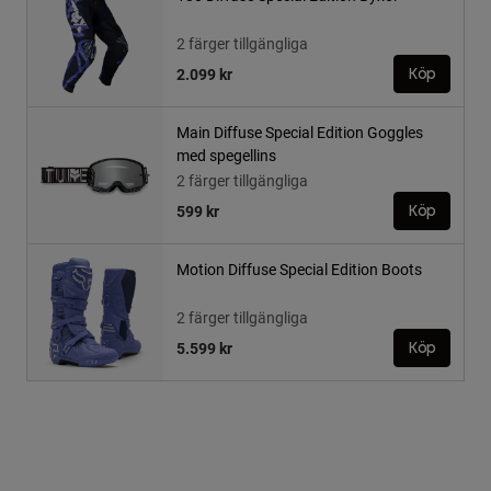
2 färger tillgängliga
2.099 kr
Köp
Main Diffuse Special Edition Goggles
med spegellins
2 färger tillgängliga
599 kr
Köp
Motion Diffuse Special Edition Boots
2 färger tillgängliga
5.599 kr
Köp