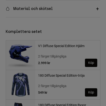
Material och skötsel
Komplettera setet
V1 Diffuse Special Edition Hjälm
2 färger tillgängliga
2.999 kr
Köp
180 Diffuse Special Edition-tröja
2 färger tillgängliga
549 kr
Köp
180 Diffuse Special Edition Byxor