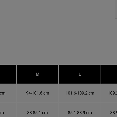
M
L
 cm
94-101.6 cm
101.6-109.2 cm
109.
cm
83-85.1 cm
85.1-88.9 cm
88.