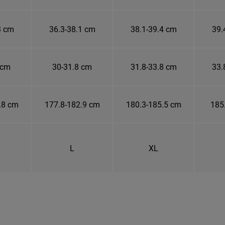
3 cm
36.3-38.1 cm
38.1-39.4 cm
39.
 cm
30-31.8 cm
31.8-33.8 cm
33.
.8 cm
177.8-182.9 cm
180.3-185.5 cm
185
L
XL