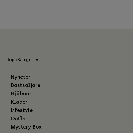
Topp Kategorier
Nyheter
Bästsäljare
Hjälmar
Kläder
Lifestyle
Outlet
Mystery Box