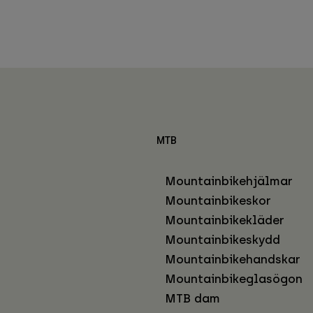
MTB
Mountainbikehjälmar
Mountainbikeskor
Mountainbikekläder
Mountainbikeskydd
Mountainbikehandskar
Mountainbikeglasögon
MTB dam