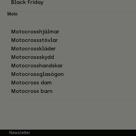
Black Friday
Moto
Motocrosshjälmar
Motocrossstövlar
Motocrosskläder
Motocrossskydd
Motocrosshandskar
Motocrossglasögon
Motocross dam
Motocross barn
Newsletter