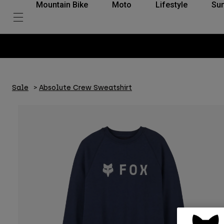
Mountain Bike
Moto
Lifestyle
Su
Sale
Absolute Crew Sweatshirt