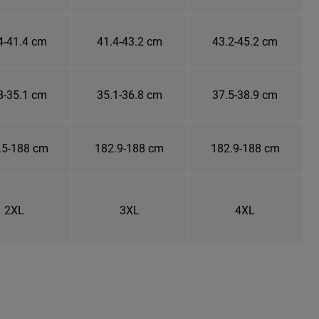
4-41.4 cm
41.4-43.2 cm
43.2-45.2 cm
8-35.1 cm
35.1-36.8 cm
37.5-38.9 cm
.5-188 cm
182.9-188 cm
182.9-188 cm
2XL
3XL
4XL