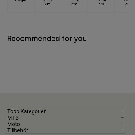
cm
cm
cm
cm
Recommended for you
Topp Kategorier
MTB
Moto
Tillbehör