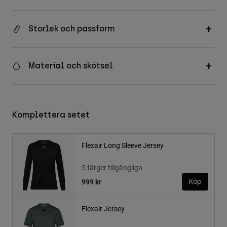
Storlek och passform
Material och skötsel
Komplettera setet
Flexair Long Sleeve Jersey
5 färger tillgängliga
999 kr
Köp
Flexair Jersey