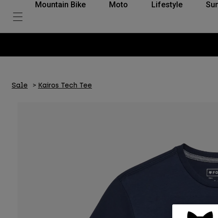
Mountain Bike
Moto
Lifestyle
Su
Sale
Kairos Tech Tee