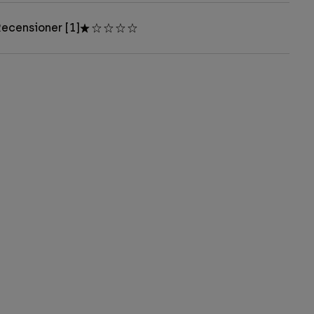
ecensioner [1]